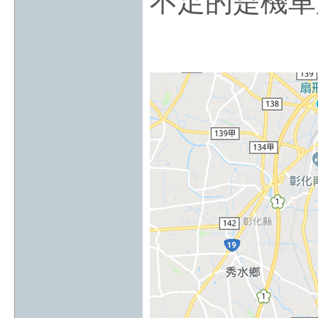
不足的是機車