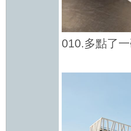
010.多點了