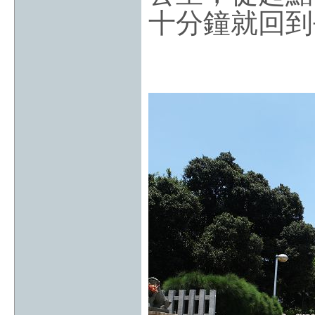
十分鐘就回到