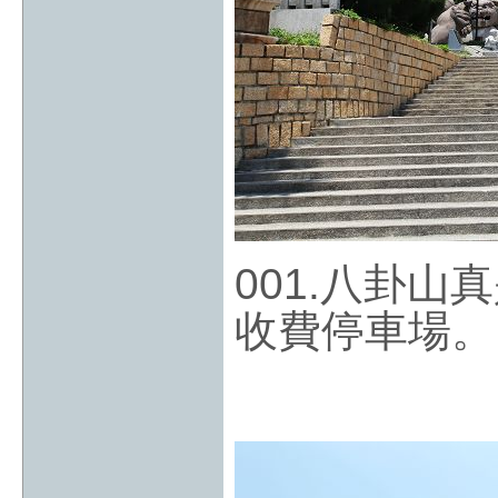
001.八卦
收費停車場。