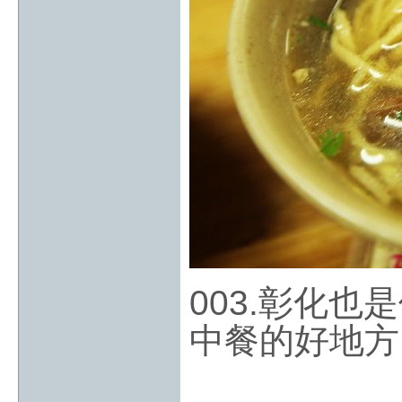
003.彰化
中餐的好地方