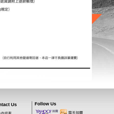
Follow Us
tact Us
合作提案