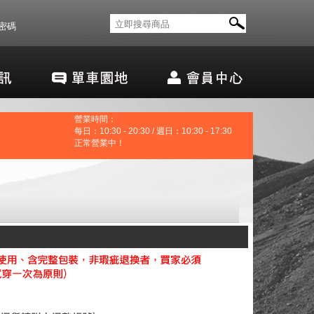
密碼
營業時間：
每日：10:30 - 20:30 / 週日：10:30 - 17:30
正常營業中！