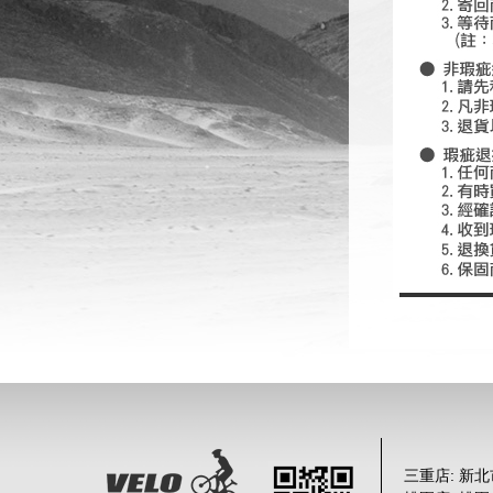
三重店: 新北