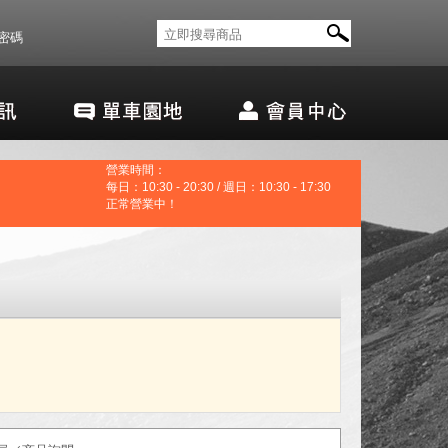
密碼
營業時間：
每日：10:30 - 20:30 / 週日：10:30 - 17:30
正常營業中！