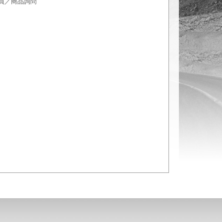
員／商品詢問