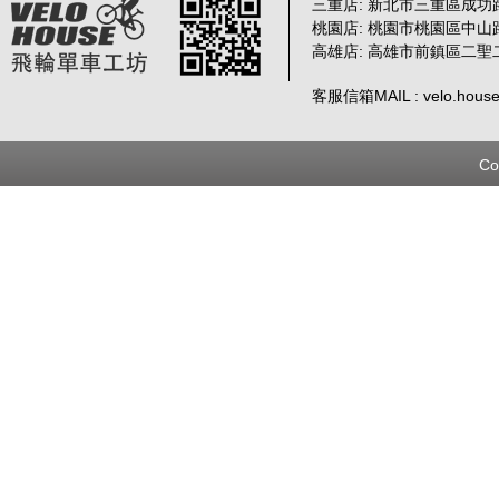
三重店: 新北市三重區成功路 
桃園店: 桃園市桃園區中山路
高雄店: 高雄市前鎮區二聖
客服信箱MAIL : velo.house
Co