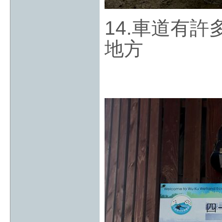
14.車道有
地方