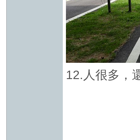
12.人很多