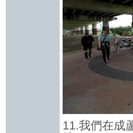
11.我們在