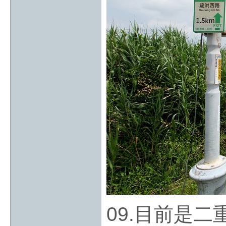
09.目前是