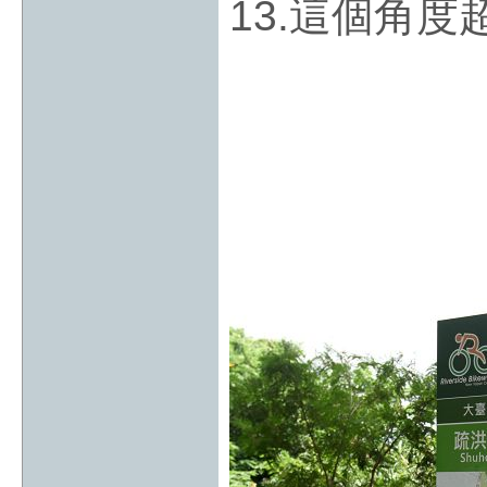
13.這個角度