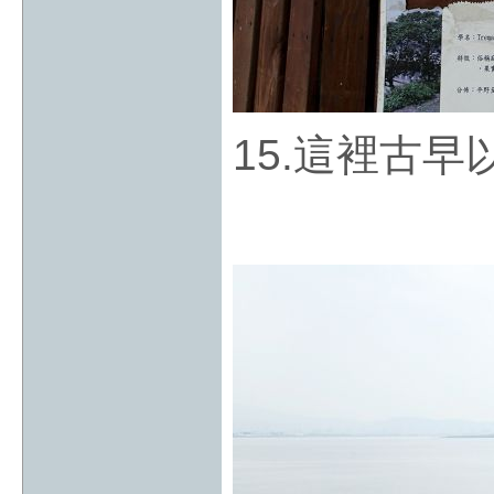
15.這裡古