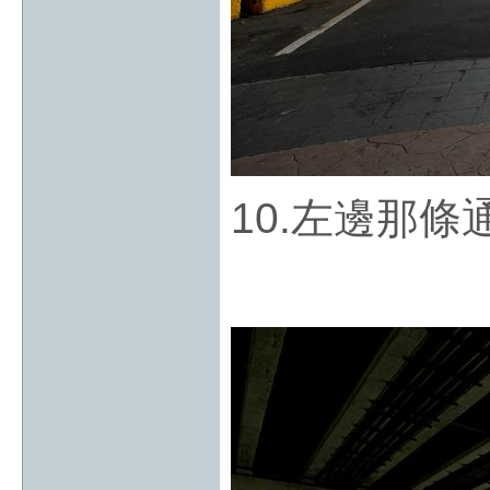
10.左邊那