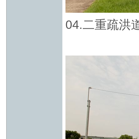
04.二重疏