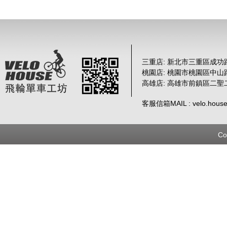
三重店: 新北市三重區成功路 
桃園店: 桃園市桃園區中山路
高雄店: 高雄市前鎮區二聖
客服信箱MAIL : velo.house
Co